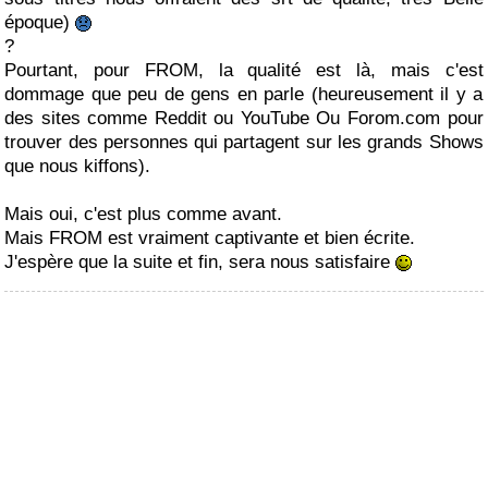
époque)
?
Pourtant, pour FROM, la qualité est là, mais c'est
dommage que peu de gens en parle (heureusement il y a
des sites comme Reddit ou YouTube Ou Forom.com pour
trouver des personnes qui partagent sur les grands Shows
que nous kiffons).
Mais oui, c'est plus comme avant.
Mais FROM est vraiment captivante et bien écrite.
J'espère que la suite et fin, sera nous satisfaire