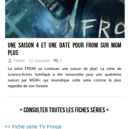
Une saison 4 et une date pour FROM sur MGM
Plus
TRAVIS-
22/11/2024
6
La série FROM va continuer une saison de plus! La série de
science-fiction horrifique a été renouvelée pour une quatrième
saison par MGM+ qui revendique cette série comme la plus
regardée de son histoire
> Consulter toutes les fiches séries <
<< Fiche série TV Fringe