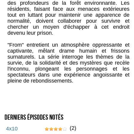
des profondeurs de la forêt environnante. Les
résidents, faisant face aux menaces extérieures
tout en luttant pour maintenir une apparence de
normalité, doivent collaborer pour survivre et
chercher un moyen d'échapper à cet endroit
devenu leur prison.
"From" entretient un atmosphère oppressante et
captivante, mêlant drame humain et frissons
surnaturels. La série interroge les thèmes de la
survie, de la solidarité et des mystères que recèle
l'inconnu, plongeant les personnages et les
spectateurs dans une expérience angoissante et
pleine de rebondissements.
Derniers épisodes notés
(2)
4x10