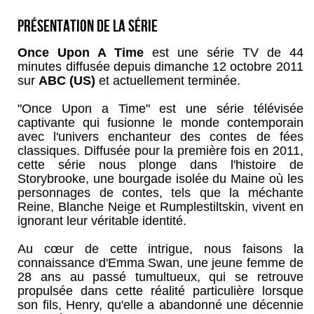
Présentation de la série
Once Upon A Time
est une série TV de 44
minutes diffusée depuis dimanche 12 octobre 2011
sur
ABC (US)
et actuellement terminée.
"Once Upon a Time" est une série télévisée
captivante qui fusionne le monde contemporain
avec l'univers enchanteur des contes de fées
classiques. Diffusée pour la première fois en 2011,
cette série nous plonge dans l'histoire de
Storybrooke, une bourgade isolée du Maine où les
personnages de contes, tels que la méchante
Reine, Blanche Neige et Rumplestiltskin, vivent en
ignorant leur véritable identité.
Au cœur de cette intrigue, nous faisons la
connaissance d'Emma Swan, une jeune femme de
28 ans au passé tumultueux, qui se retrouve
propulsée dans cette réalité particulière lorsque
son fils, Henry, qu'elle a abandonné une décennie