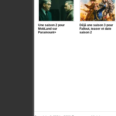
Une saison 2 pour
Déjà une saison 3 pour
MobLand sur
Fallout, teaser et date
Paramount+
saison 2