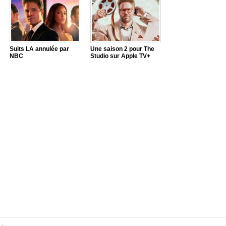
Suits LA annulée par
Une saison 2 pour The
NBC
Studio sur Apple TV+