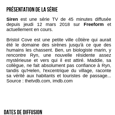
Présentation de la série
Siren
est une série TV de 45 minutes diffusée
depuis jeudi 12 mars 2018 sur
Freeform
et
actuellement en cours.
Bristol Cove est une petite ville côtière qui aurait
été le domaine des sirènes jusqu'à ce que des
humains les chassent. Ben, un biologiste marin, y
rencontre Ryn, une nouvelle résidente assez
mystérieuse et vers qui il est attiré. Maddie, sa
collègue, ne fait absolument pas confiance à Ryn,
tandis qu'Helen, l'excentrique du village, raconte
sa vérité aux habitants et touristes de passage...
Source : thetvdb.com, imdb.com
Dates de diffusion