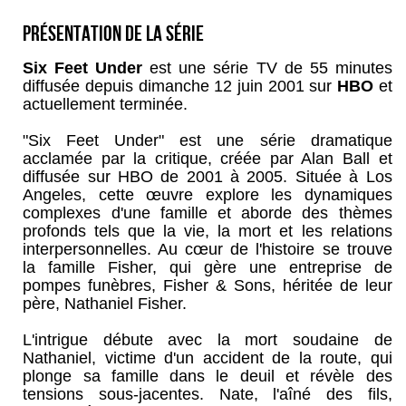
Présentation de la série
Six Feet Under
est une série TV de 55 minutes
diffusée depuis dimanche 12 juin 2001 sur
HBO
et
actuellement terminée.
"Six Feet Under" est une série dramatique
acclamée par la critique, créée par Alan Ball et
diffusée sur HBO de 2001 à 2005. Située à Los
Angeles, cette œuvre explore les dynamiques
complexes d'une famille et aborde des thèmes
profonds tels que la vie, la mort et les relations
interpersonnelles. Au cœur de l'histoire se trouve
la famille Fisher, qui gère une entreprise de
pompes funèbres, Fisher & Sons, héritée de leur
père, Nathaniel Fisher.
L'intrigue débute avec la mort soudaine de
Nathaniel, victime d'un accident de la route, qui
plonge sa famille dans le deuil et révèle des
tensions sous-jacentes. Nate, l'aîné des fils,