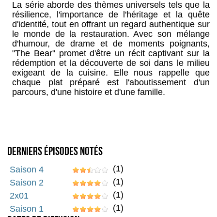
La série aborde des thèmes universels tels que la
résilience, l'importance de l'héritage et la quête
d'identité, tout en offrant un regard authentique sur
le monde de la restauration. Avec son mélange
d'humour, de drame et de moments poignants,
"The Bear" promet d'être un récit captivant sur la
rédemption et la découverte de soi dans le milieu
exigeant de la cuisine. Elle nous rappelle que
chaque plat préparé est l'aboutissement d'un
parcours, d'une histoire et d'une famille.
Derniers épisodes notés
(1)
Saison 4
(1)
Saison 2
(1)
2x01
(1)
Saison 1