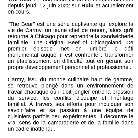
depuis jeudi 12 juin 2022 sur
Hulu
et actuellement
en cours.
"The Bear" est une série captivante qui explore la
vie de Carmy, un jeune chef de renom, alors qu'il
retourne à Chicago pour reprendre la sandwicherie
familiale, The Original Beef of Chicagoland. Ce
premier épisode met en lumière le défi
monumental auquel il est confronté : transformer
un établissement en difficulté tout en gérant son
propre développement personnel et professionnel.
Carmy, issu du monde culinaire haut de gamme,
se retrouve plongé dans un environnement de
travail chaotique où il doit jongler entre la pression
du service, les conflits d'équipe et l'héritage
familial. À travers ses efforts pour inculquer son
savoir-faire et sa passion à une équipe de
cuisiniers parfois peu expérimentés, il découvre le
vrai sens de la camaraderie et de la famille dans
un cadre inattendu.