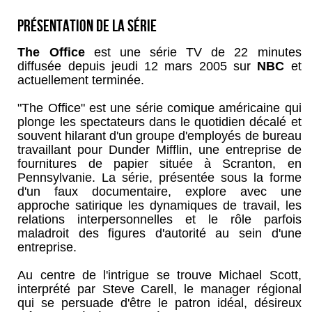
Présentation de la série
The Office
est une série TV de 22 minutes
diffusée depuis jeudi 12 mars 2005 sur
NBC
et
actuellement terminée.
"The Office" est une série comique américaine qui
plonge les spectateurs dans le quotidien décalé et
souvent hilarant d'un groupe d'employés de bureau
travaillant pour Dunder Mifflin, une entreprise de
fournitures de papier située à Scranton, en
Pennsylvanie. La série, présentée sous la forme
d'un faux documentaire, explore avec une
approche satirique les dynamiques de travail, les
relations interpersonnelles et le rôle parfois
maladroit des figures d'autorité au sein d'une
entreprise.
Au centre de l'intrigue se trouve Michael Scott,
interprété par Steve Carell, le manager régional
qui se persuade d'être le patron idéal, désireux