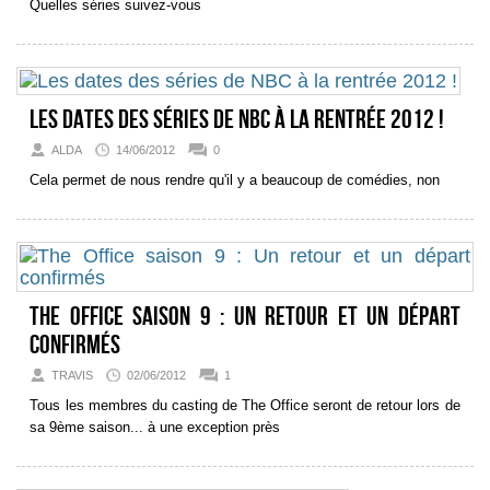
Quelles séries suivez-vous
Les dates des séries de NBC à la rentrée 2012 !
ALDA
14/06/2012
0
Cela permet de nous rendre qu'il y a beaucoup de comédies, non
The Office saison 9 : Un retour et un départ
confirmés
TRAVIS
02/06/2012
1
Tous les membres du casting de The Office seront de retour lors de
sa 9ème saison... à une exception près