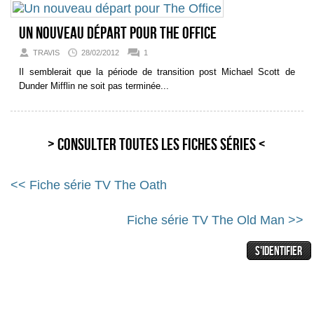
Un nouveau départ pour The Office
TRAVIS
28/02/2012
1
Il semblerait que la période de transition post Michael Scott de
Dunder Mifflin ne soit pas terminée...
> Consulter toutes les fiches séries <
<< Fiche série TV The Oath
Fiche série TV The Old Man >>