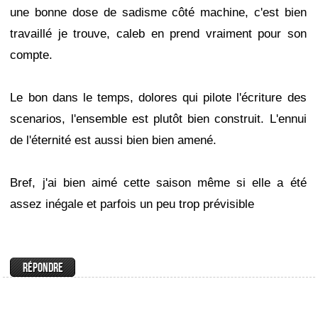
une bonne dose de sadisme côté machine, c'est bien
travaillé je trouve, caleb en prend vraiment pour son
compte.
Le bon dans le temps, dolores qui pilote l'écriture des
scenarios, l'ensemble est plutôt bien construit. L'ennui
de l'éternité est aussi bien bien amené.
Bref, j'ai bien aimé cette saison même si elle a été
assez inégale et parfois un peu trop prévisible