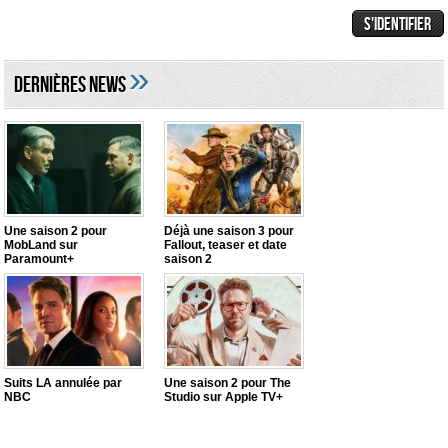
»
DERNIÈRES NEWS
Une saison 2 pour
Déjà une saison 3 pour
MobLand sur
Fallout, teaser et date
Paramount+
saison 2
Suits LA annulée par
Une saison 2 pour The
NBC
Studio sur Apple TV+