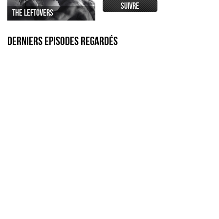
THE LEFTOVERS
DERNIERS EPISODES REGARDÉS