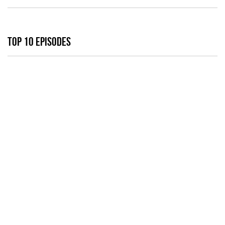
TOP 10 EPISODES