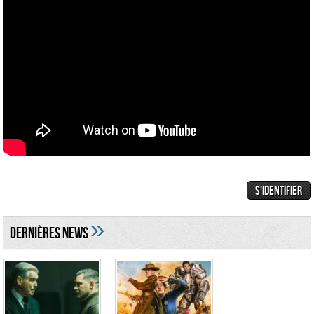
»
DERNIÈRES NEWS