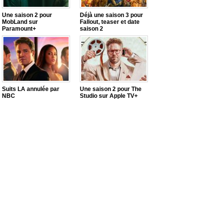
Une saison 2 pour
Déjà une saison 3 pour
MobLand sur
Fallout, teaser et date
Paramount+
saison 2
Suits LA annulée par
Une saison 2 pour The
NBC
Studio sur Apple TV+