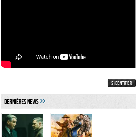
»
DERNIÈRES NEWS