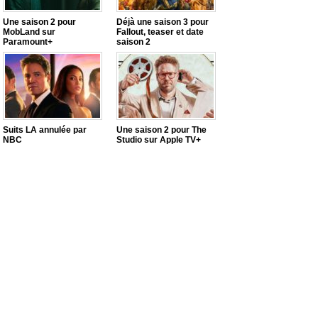
Une saison 2 pour
Déjà une saison 3 pour
MobLand sur
Fallout, teaser et date
Paramount+
saison 2
Suits LA annulée par
Une saison 2 pour The
NBC
Studio sur Apple TV+