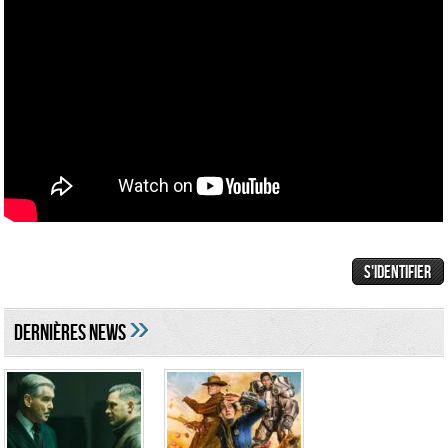
»
DERNIÈRES NEWS