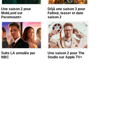
Une saison 2 pour
Déjà une saison 3 pour
MobLand sur
Fallout, teaser et date
Paramount+
saison 2
Suits LA annulée par
Une saison 2 pour The
NBC
Studio sur Apple TV+