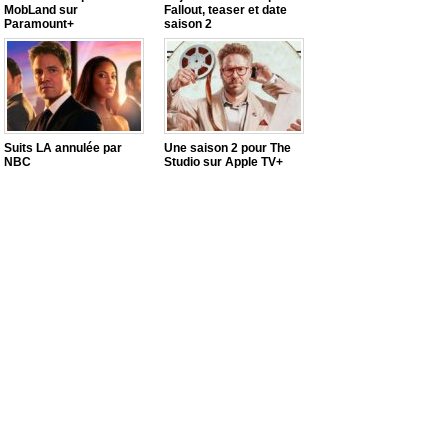
MobLand sur
Fallout, teaser et date
Paramount+
saison 2
Suits LA annulée par
Une saison 2 pour The
NBC
Studio sur Apple TV+