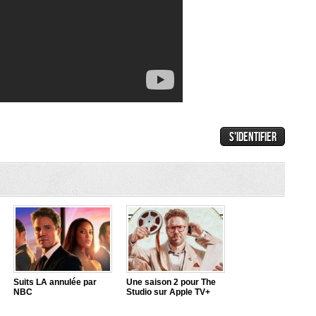
Suits LA annulée par
Une saison 2 pour The
NBC
Studio sur Apple TV+