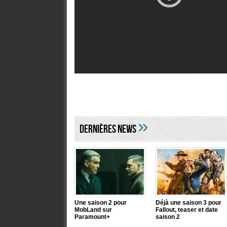
»
DERNIÈRES NEWS
Une saison 2 pour
Déjà une saison 3 pour
MobLand sur
Fallout, teaser et date
Paramount+
saison 2