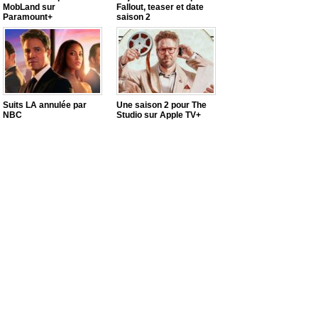
MobLand sur
Fallout, teaser et date
Paramount+
saison 2
Suits LA annulée par
Une saison 2 pour The
NBC
Studio sur Apple TV+