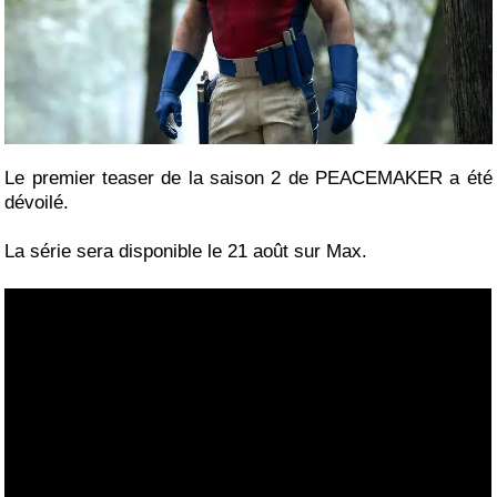
Le premier teaser de la saison 2 de PEACEMAKER a été
dévoilé.
La série sera disponible le 21 août sur Max.