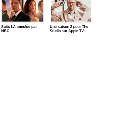
Suits LA annulée par
Une saison 2 pour The
NBC
Studio sur Apple TV+