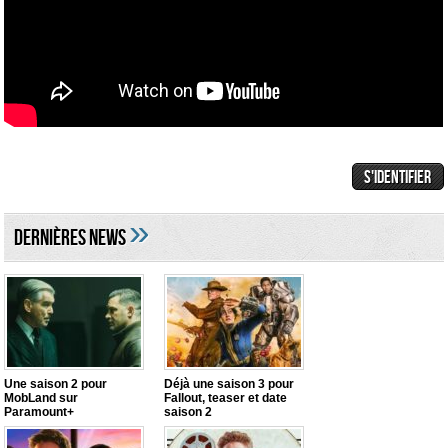
»
DERNIÈRES NEWS
Une saison 2 pour
Déjà une saison 3 pour
MobLand sur
Fallout, teaser et date
Paramount+
saison 2