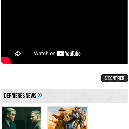
»
DERNIÈRES NEWS