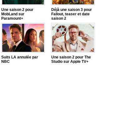
Une saison 2 pour
Déjà une saison 3 pour
MobLand sur
Fallout, teaser et date
Paramount+
saison 2
Suits LA annulée par
Une saison 2 pour The
NBC
Studio sur Apple TV+