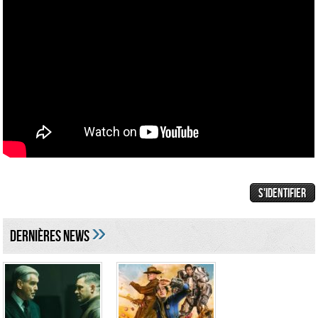
»
DERNIÈRES NEWS