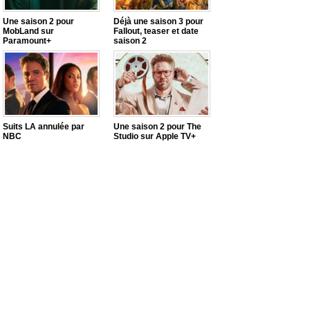
Une saison 2 pour
Déjà une saison 3 pour
MobLand sur
Fallout, teaser et date
Paramount+
saison 2
Suits LA annulée par
Une saison 2 pour The
NBC
Studio sur Apple TV+