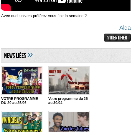
Avec quel univers préférez-vous finir la semaine ?
Alda
»
NEWS LIéES
VOTRE PROGRAMME
Votre programme du 25
DU 20 au 25/06
au 30/04