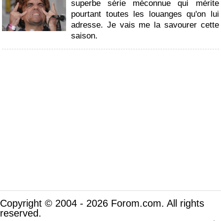
superbe série méconnue qui mérite
pourtant toutes les louanges qu'on lui
adresse. Je vais me la savourer cette
saison.
Copyright © 2004 - 2026 Forom.com. All rights
reserved.