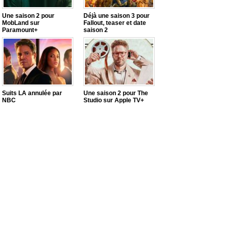
Une saison 2 pour
Déjà une saison 3 pour
MobLand sur
Fallout, teaser et date
Paramount+
saison 2
Suits LA annulée par
Une saison 2 pour The
NBC
Studio sur Apple TV+