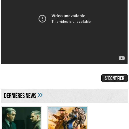
»
DERNIÈRES NEWS