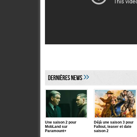
»
DERNIÈRES NEWS
Une saison 2 pour
Déjà une saison 3 pour
MobLand sur
Fallout, teaser et date
Paramount+
saison 2