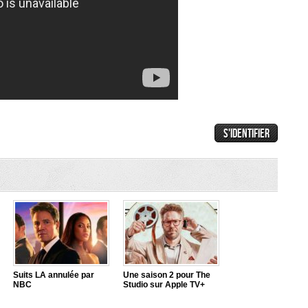
Suits LA annulée par
Une saison 2 pour The
NBC
Studio sur Apple TV+