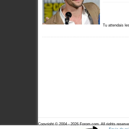
Tu attendais le
Copyright © 2004 - 2026 Forom.com. All rights reserve