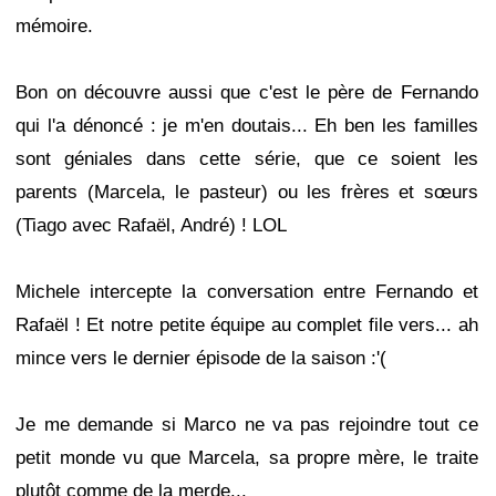
mémoire.
Bon on découvre aussi que c'est le père de Fernando
qui l'a dénoncé : je m'en doutais... Eh ben les familles
sont géniales dans cette série, que ce soient les
parents (Marcela, le pasteur) ou les frères et sœurs
(Tiago avec Rafaël, André) ! LOL
Michele intercepte la conversation entre Fernando et
Rafaël ! Et notre petite équipe au complet file vers... ah
mince vers le dernier épisode de la saison :'(
Je me demande si Marco ne va pas rejoindre tout ce
petit monde vu que Marcela, sa propre mère, le traite
plutôt comme de la merde...