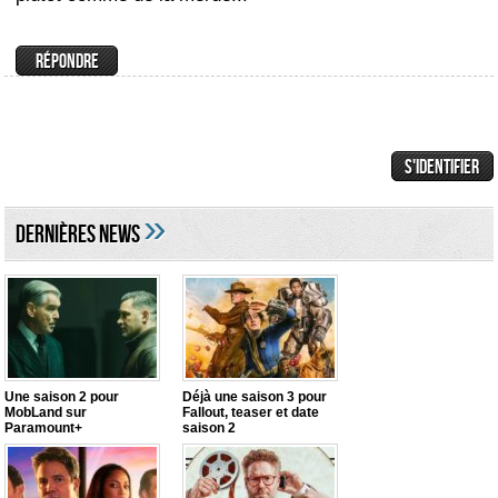
»
DERNIÈRES NEWS
Une saison 2 pour
Déjà une saison 3 pour
MobLand sur
Fallout, teaser et date
Paramount+
saison 2