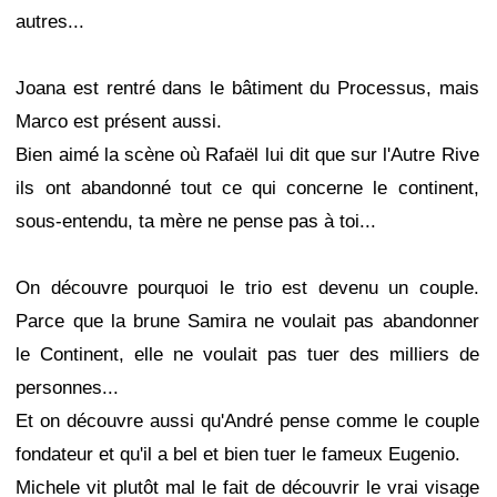
autres...
Joana est rentré dans le bâtiment du Processus, mais
Marco est présent aussi.
Bien aimé la scène où Rafaël lui dit que sur l'Autre Rive
ils ont abandonné tout ce qui concerne le continent,
sous-entendu, ta mère ne pense pas à toi...
On découvre pourquoi le trio est devenu un couple.
Parce que la brune Samira ne voulait pas abandonner
le Continent, elle ne voulait pas tuer des milliers de
personnes...
Et on découvre aussi qu'André pense comme le couple
fondateur et qu'il a bel et bien tuer le fameux Eugenio.
Michele vit plutôt mal le fait de découvrir le vrai visage