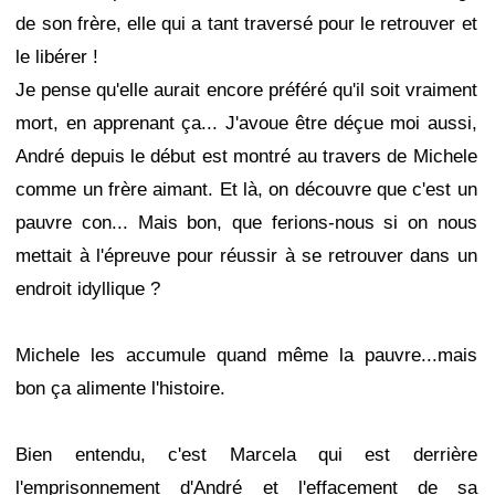
de son frère, elle qui a tant traversé pour le retrouver et
le libérer !
Je pense qu'elle aurait encore préféré qu'il soit vraiment
mort, en apprenant ça... J'avoue être déçue moi aussi,
André depuis le début est montré au travers de Michele
comme un frère aimant. Et là, on découvre que c'est un
pauvre con... Mais bon, que ferions-nous si on nous
mettait à l'épreuve pour réussir à se retrouver dans un
endroit idyllique ?
Michele les accumule quand même la pauvre...mais
bon ça alimente l'histoire.
Bien entendu, c'est Marcela qui est derrière
l'emprisonnement d'André et l'effacement de sa