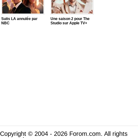
Suits LA annulée par
Une saison 2 pour The
NBC
Studio sur Apple TV+
Copyright © 2004 - 2026 Forom.com. All rights