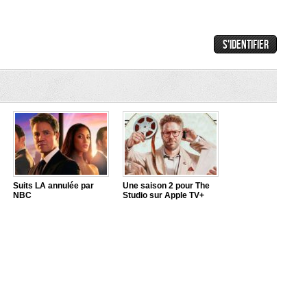
Suits LA annulée par
Une saison 2 pour The
NBC
Studio sur Apple TV+