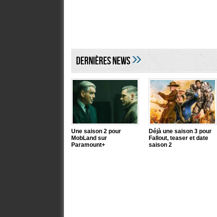
»
DERNIÈRES NEWS
Une saison 2 pour
Déjà une saison 3 pour
MobLand sur
Fallout, teaser et date
Paramount+
saison 2