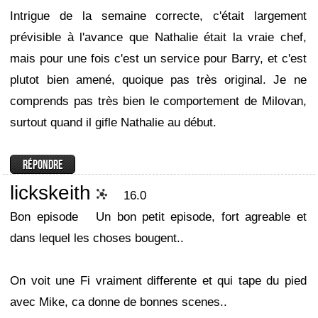
Intrigue de la semaine correcte, c'était largement
prévisible à l'avance que Nathalie était la vraie chef,
mais pour une fois c'est un service pour Barry, et c'est
plutot bien amené, quoique pas très original. Je ne
comprends pas très bien le comportement de Milovan,
surtout quand il gifle Nathalie au début.
lickskeith
16.0
Bon episode
Un bon petit episode, fort agreable et
dans lequel les choses bougent..
On voit une Fi vraiment differente et qui tape du pied
avec Mike, ca donne de bonnes scenes..