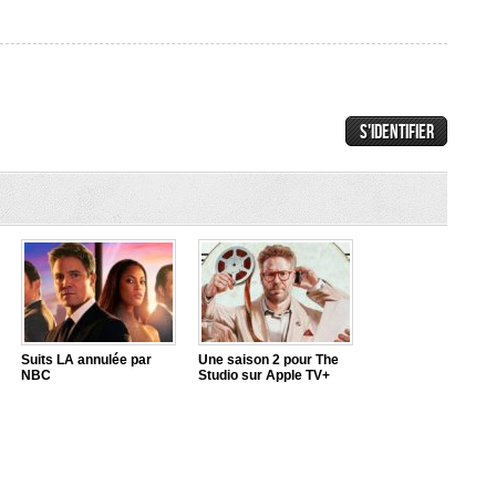
Suits LA annulée par
Une saison 2 pour The
NBC
Studio sur Apple TV+