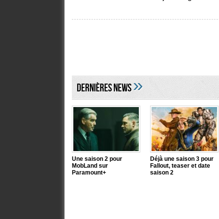
»
DERNIÈRES NEWS
Une saison 2 pour
Déjà une saison 3 pour
MobLand sur
Fallout, teaser et date
Paramount+
saison 2