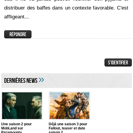
distribuer des baffes dans un contexte favorable. C'est
affligeant...
»
DERNIÈRES NEWS
Une saison 2 pour
Déjà une saison 3 pour
MobLand sur
Fallout, teaser et date
Paramount+
saison 2