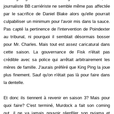
journaliste BB carriériste ne semble même pas affectée
par le sacrifice de Daniel Blake alors qu'elle pourrait
culpabiliser un minimum pour l'avoir mis dans la sauce.
Pas capté la pertinence de l'intervention de Poindexter
au tribunal, ni pourquoi il semblait désormais bosser
pour Mr. Charles. Mais tout est assez caricatural dans
cette saison. La gouvernance de Fisk n'était pas
crédible avec sa police qui arrêtait arbitrairement les
mères de famille. J'aurais préféré que King Ping la joue
plus finement. Sauf qu'on n'était pas là pour faire dans
la dentelle.
Et donc ils tiennent à revenir en saison 3? Mais pour
quoi faire? C'est terminé, Murdock a fait son coming
out, il ne va jamais pouvoir réenfiler son pyjama et