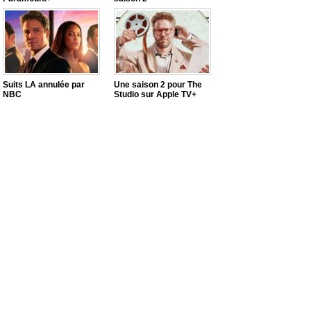
Suits LA annulée par
Une saison 2 pour The
NBC
Studio sur Apple TV+