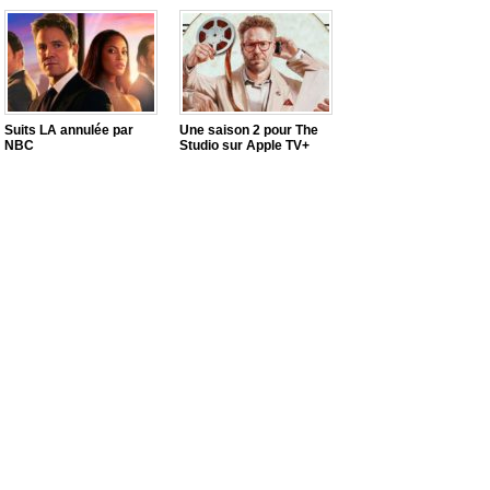
Suits LA annulée par
Une saison 2 pour The
NBC
Studio sur Apple TV+