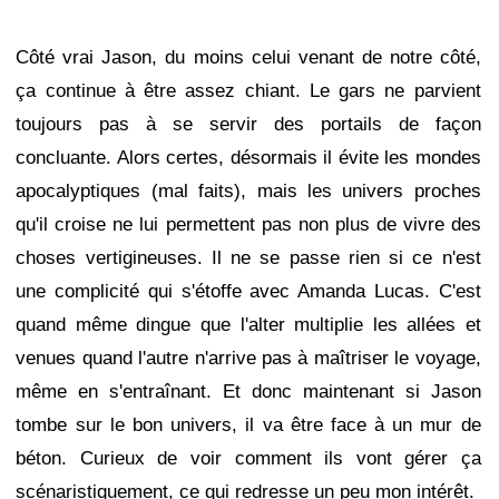
Côté vrai Jason, du moins celui venant de notre côté,
ça continue à être assez chiant. Le gars ne parvient
toujours pas à se servir des portails de façon
concluante. Alors certes, désormais il évite les mondes
apocalyptiques (mal faits), mais les univers proches
qu'il croise ne lui permettent pas non plus de vivre des
choses vertigineuses. Il ne se passe rien si ce n'est
une complicité qui s'étoffe avec Amanda Lucas. C'est
quand même dingue que l'alter multiplie les allées et
venues quand l'autre n'arrive pas à maîtriser le voyage,
même en s'entraînant. Et donc maintenant si Jason
tombe sur le bon univers, il va être face à un mur de
béton. Curieux de voir comment ils vont gérer ça
scénaristiquement, ce qui redresse un peu mon intérêt.