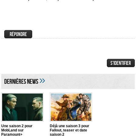
»
DERNIÈRES NEWS
Une saison 2 pour
Déjà une saison 3 pour
MobLand sur
Fallout, teaser et date
Paramount+
saison 2