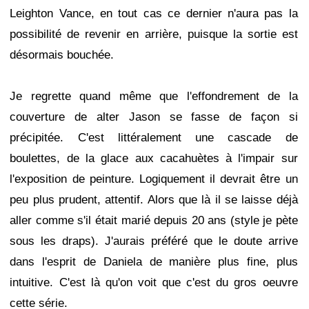
Leighton Vance, en tout cas ce dernier n'aura pas la
possibilité de revenir en arrière, puisque la sortie est
désormais bouchée.
Je regrette quand même que l'effondrement de la
couverture de alter Jason se fasse de façon si
précipitée. C'est littéralement une cascade de
boulettes, de la glace aux cacahuètes à l'impair sur
l'exposition de peinture. Logiquement il devrait être un
peu plus prudent, attentif. Alors que là il se laisse déjà
aller comme s'il était marié depuis 20 ans (style je pète
sous les draps). J'aurais préféré que le doute arrive
dans l'esprit de Daniela de manière plus fine, plus
intuitive. C'est là qu'on voit que c'est du gros oeuvre
cette série.