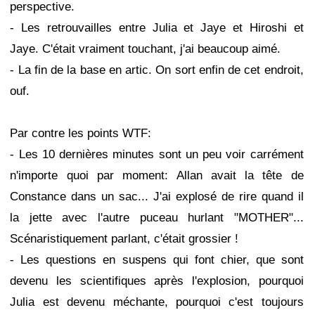
perspective.
- Les retrouvailles entre Julia et Jaye et Hiroshi et
Jaye. C'était vraiment touchant, j'ai beaucoup aimé.
- La fin de la base en artic. On sort enfin de cet endroit,
ouf.
Par contre les points WTF:
- Les 10 dernières minutes sont un peu voir carrément
n'importe quoi par moment: Allan avait la tête de
Constance dans un sac... J'ai explosé de rire quand il
la jette avec l'autre puceau hurlant "MOTHER"...
Scénaristiquement parlant, c'était grossier !
- Les questions en suspens qui font chier, que sont
devenu les scientifiques après l'explosion, pourquoi
Julia est devenu méchante, pourquoi c'est toujours