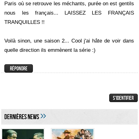
Paris où se retrouve les méchants, purée on est gentils
nous les français... LAISSEZ LES FRANÇAIS
TRANQUILLES !!
Voilà sinon, une saison 2... Cool j'ai hâte de voir dans
quelle direction ils emmènent la série :)
»
DERNIÈRES NEWS