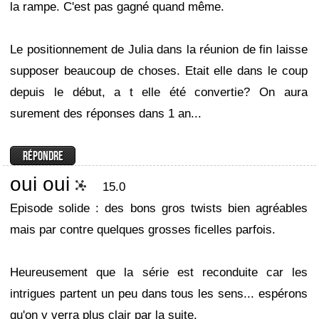
la rampe. C'est pas gagné quand même.
Le positionnement de Julia dans la réunion de fin laisse
supposer beaucoup de choses. Etait elle dans le coup
depuis le début, a t elle été convertie? On aura
surement des réponses dans 1 an...
oui oui
15.0
Episode solide : des bons gros twists bien agréables
mais par contre quelques grosses ficelles parfois.
Heureusement que la série est reconduite car les
intrigues partent un peu dans tous les sens... espérons
qu'on y verra plus clair par la suite.