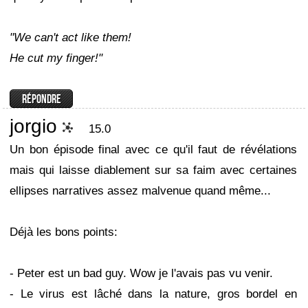
"We can't act like them!
He cut my finger!"
jorgio
15.0
Un bon épisode final avec ce qu'il faut de révélations
mais qui laisse diablement sur sa faim avec certaines
ellipses narratives assez malvenue quand même...
Déjà les bons points:
- Peter est un bad guy. Wow je l'avais pas vu venir.
- Le virus est lâché dans la nature, gros bordel en