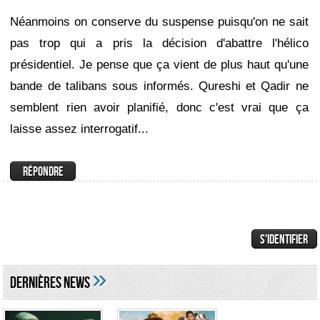
Néanmoins on conserve du suspense puisqu'on ne sait
pas trop qui a pris la décision d'abattre l'hélico
présidentiel. Je pense que ça vient de plus haut qu'une
bande de talibans sous informés. Qureshi et Qadir ne
semblent rien avoir planifié, donc c'est vrai que ça
laisse assez interrogatif...
»
DERNIÈRES NEWS