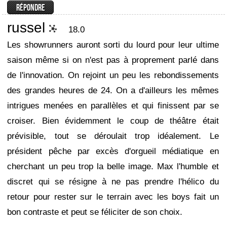
russel
18.0
Les showrunners auront sorti du lourd pour leur ultime
saison même si on n'est pas à proprement parlé dans
de l'innovation. On rejoint un peu les rebondissements
des grandes heures de 24. On a d'ailleurs les mêmes
intrigues menées en parallèles et qui finissent par se
croiser. Bien évidemment le coup de théâtre était
prévisible, tout se déroulait trop idéalement. Le
président pêche par excès d'orgueil médiatique en
cherchant un peu trop la belle image. Max l'humble et
discret qui se résigne à ne pas prendre l'hélico du
retour pour rester sur le terrain avec les boys fait un
bon contraste et peut se féliciter de son choix.