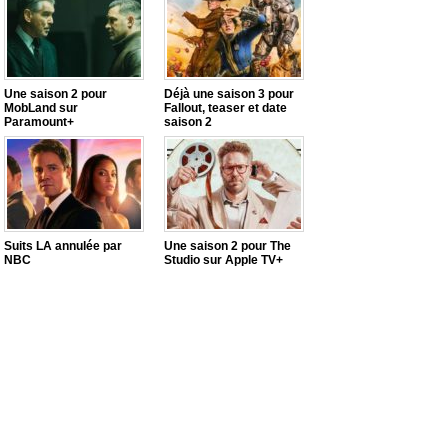
Une saison 2 pour
Déjà une saison 3 pour
MobLand sur
Fallout, teaser et date
Paramount+
saison 2
Suits LA annulée par
Une saison 2 pour The
NBC
Studio sur Apple TV+