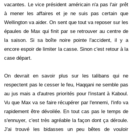
vacantes. Le vice président américain n'a pas l'air prêt
à mener les affaires et je ne suis pas certain que
Wellington va aider. On sent que tout va reposer sur les
épaules de Max qui finit par se retrouver au centre de
la saison. Si sa boîte noire pointe l'accident, il y a
encore espoir de limiter la casse. Sinon c'est retour à la
case départ.
On devrait en savoir plus sur les talibans qui ne
respectent pas le cesser le feu, Haqqani ne semble pas
au jus mais a d'autres priorités pour l'instant à Kaboul.
Vu que Max va se faire récupérer par l'ennemi, l'info va
rapidement être dévoilée. En tout cas pas le temps de
s'ennuyer, c'est très agréable la façon dont ça déroule.
J'ai trouvé les bidasses un peu bêtes de vouloir