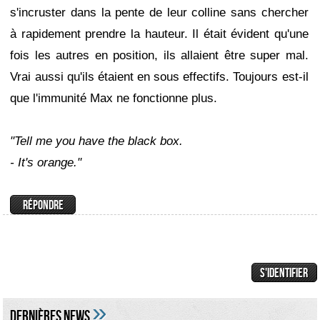
s'incruster dans la pente de leur colline sans chercher
à rapidement prendre la hauteur. Il était évident qu'une
fois les autres en position, ils allaient être super mal.
Vrai aussi qu'ils étaient en sous effectifs. Toujours est-il
que l'immunité Max ne fonctionne plus.
"Tell me you have the black box.
- It's orange."
»
DERNIÈRES NEWS