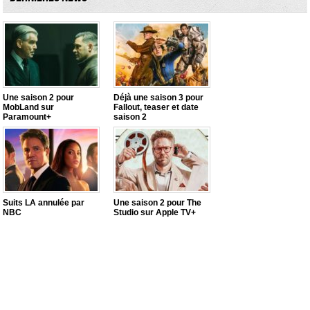
Une saison 2 pour
Déjà une saison 3 pour
MobLand sur
Fallout, teaser et date
Paramount+
saison 2
Suits LA annulée par
Une saison 2 pour The
NBC
Studio sur Apple TV+