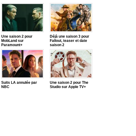
Une saison 2 pour
Déjà une saison 3 pour
MobLand sur
Fallout, teaser et date
Paramount+
saison 2
Suits LA annulée par
Une saison 2 pour The
NBC
Studio sur Apple TV+