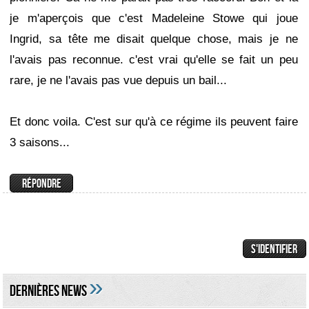
je m'aperçois que c'est Madeleine Stowe qui joue
Ingrid, sa tête me disait quelque chose, mais je ne
l'avais pas reconnue. c'est vrai qu'elle se fait un peu
rare, je ne l'avais pas vue depuis un bail...
Et donc voila. C'est sur qu'à ce régime ils peuvent faire
3 saisons...
»
DERNIÈRES NEWS