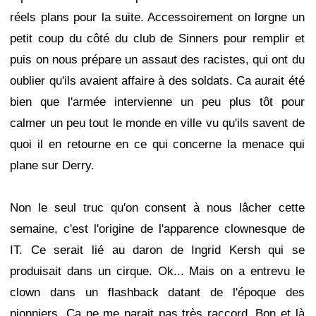
réels plans pour la suite. Accessoirement on lorgne un
petit coup du côté du club de Sinners pour remplir et
puis on nous prépare un assaut des racistes, qui ont du
oublier qu'ils avaient affaire à des soldats. Ca aurait été
bien que l'armée intervienne un peu plus tôt pour
calmer un peu tout le monde en ville vu qu'ils savent de
quoi il en retourne en ce qui concerne la menace qui
plane sur Derry.
Non le seul truc qu'on consent à nous lâcher cette
semaine, c'est l'origine de l'apparence clownesque de
IT. Ce serait lié au daron de Ingrid Kersh qui se
produisait dans un cirque. Ok... Mais on a entrevu le
clown dans un flashback datant de l'époque des
pionniers. Ca ne me parait pas très raccord. Bon et là