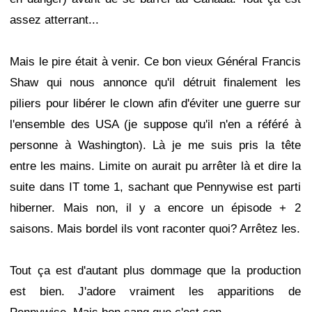
assez atterrant...
Mais le pire était à venir. Ce bon vieux Général Francis
Shaw qui nous annonce qu'il détruit finalement les
piliers pour libérer le clown afin d'éviter une guerre sur
l'ensemble des USA (je suppose qu'il n'en a référé à
personne à Washington). Là je me suis pris la tête
entre les mains. Limite on aurait pu arrêter là et dire la
suite dans IT tome 1, sachant que Pennywise est parti
hiberner. Mais non, il y a encore un épisode + 2
saisons. Mais bordel ils vont raconter quoi? Arrêtez les.
Tout ça est d'autant plus dommage que la production
est bien. J'adore vraiment les apparitions de