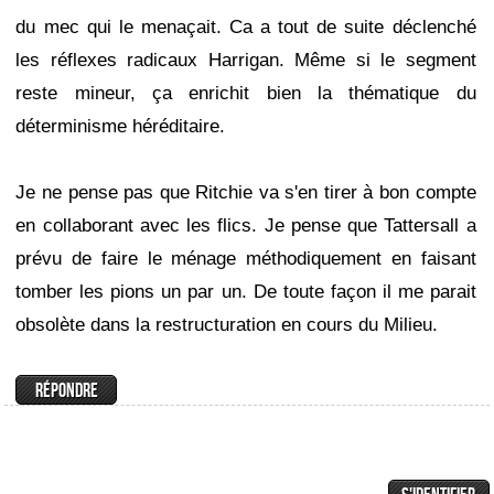
du mec qui le menaçait. Ca a tout de suite déclenché
les réflexes radicaux Harrigan. Même si le segment
reste mineur, ça enrichit bien la thématique du
déterminisme héréditaire.
Je ne pense pas que Ritchie va s'en tirer à bon compte
en collaborant avec les flics. Je pense que Tattersall a
prévu de faire le ménage méthodiquement en faisant
tomber les pions un par un. De toute façon il me parait
obsolète dans la restructuration en cours du Milieu.