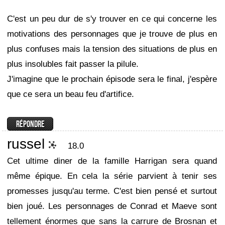
C'est un peu dur de s'y trouver en ce qui concerne les
motivations des personnages que je trouve de plus en
plus confuses mais la tension des situations de plus en
plus insolubles fait passer la pilule.
J'imagine que le prochain épisode sera le final, j'espère
que ce sera un beau feu d'artifice.
russel
18.0
Cet ultime diner de la famille Harrigan sera quand
même épique. En cela la série parvient à tenir ses
promesses jusqu'au terme. C'est bien pensé et surtout
bien joué. Les personnages de Conrad et Maeve sont
tellement énormes que sans la carrure de Brosnan et