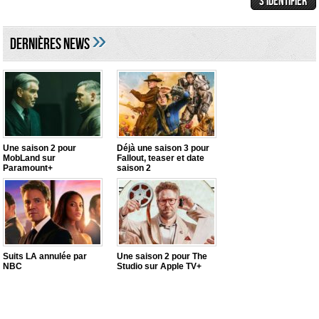
»
DERNIÈRES NEWS
Une saison 2 pour
Déjà une saison 3 pour
MobLand sur
Fallout, teaser et date
Paramount+
saison 2
Suits LA annulée par
Une saison 2 pour The
NBC
Studio sur Apple TV+