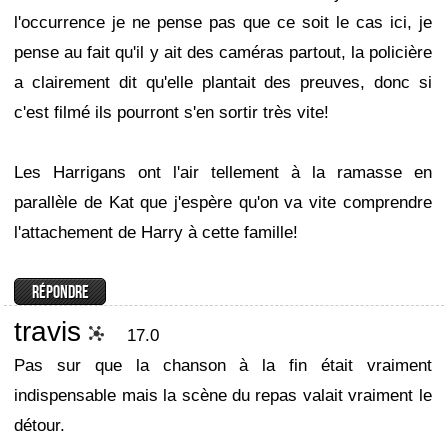
l'occurrence je ne pense pas que ce soit le cas ici, je
pense au fait qu'il y ait des caméras partout, la policière
a clairement dit qu'elle plantait des preuves, donc si
c'est filmé ils pourront s'en sortir très vite!
Les Harrigans ont l'air tellement à la ramasse en
parallèle de Kat que j'espère qu'on va vite comprendre
l'attachement de Harry à cette famille!
travis
17.0
Pas sur que la chanson à la fin était vraiment
indispensable mais la scène du repas valait vraiment le
détour.