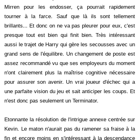
Mirren pour les endosser, ça pourrait rapidement
tourner à la farce. Sauf que là ils sont tellement
brillants... Et donc on ne va pas pleurer pour eux, c'est
presque tout est bien qui finit bien. Très intéressant
aussi le trajet de Harry qui gère les secousses avec un
grand sens de l'équilibre. Un changement de poste est
assez recommandé vu que ses employeurs du moment
n'ont clairement plus la maîtrise cognitive nécessaire
pour assurer son avenir. Un vrai joueur d'échec qui a
une parfaite vision du jeu et sait anticiper les coups. Et
n'est donc pas seulement un Terminator.
Etonnante la résolution de l'intrigue annexe centrée sur
Kevin. Le maton n'aurait pas du ramener sa fraise à la
fin et encore moins en s'intéressant à la descendance