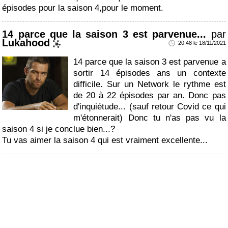
épisodes pour la saison 4,pour le moment.
14 parce que la saison 3 est parvenue...
par
Lukahood
20:48 le 18/11/2021
14 parce que la saison 3 est parvenue a
sortir 14 épisodes ans un contexte
difficile. Sur un Network le rythme est
de 20 à 22 épisodes par an. Donc pas
d'inquiétude... (sauf retour Covid ce qui
m'étonnerait) Donc tu n'as pas vu la
saison 4 si je conclue bien...?
Tu vas aimer la saison 4 qui est vraiment excellente...