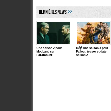
»
DERNIÈRES NEWS
Une saison 2 pour
Déjà une saison 3 pour
MobLand sur
Fallout, teaser et date
Paramount+
saison 2