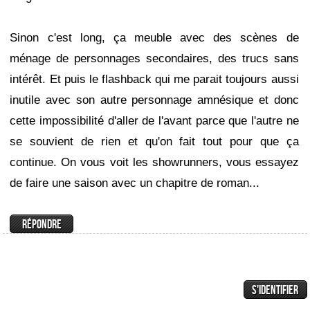
Sinon c'est long, ça meuble avec des scènes de
ménage de personnages secondaires, des trucs sans
intérêt. Et puis le flashback qui me parait toujours aussi
inutile avec son autre personnage amnésique et donc
cette impossibilité d'aller de l'avant parce que l'autre ne
se souvient de rien et qu'on fait tout pour que ça
continue. On vous voit les showrunners, vous essayez
de faire une saison avec un chapitre de roman...