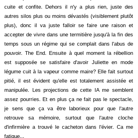
cuite et confite. Dehors il n'y a plus rien, juste des
autres silos plus ou moins dévastés (visiblement plutôt
plus), donc il va juste falloir se faire une raison et
accepter de vivre dans une termitière jusqu'à la fin des
temps sous un régime qui se complait dans l'abus de
pouvoir. The End. Ensuite à quel moment la rébellion
est supposée se satisfaire d'avoir Juliette en mode
légume cuit à la vapeur comme maire? Elle fait surtout
pitié, il est évident qu'elle est totalement assistée et
manipulée. Les projections de cette IA me semblent
assez pourries. Et en plus ça ne fait pas le spectacle,
je sens que ça va être laborieux pour que l'autre
retrouve sa mémoire, surtout que l'autre cloche
d'infirmière a trouvé le cacheton dans l'évier. Ca me
fatigue...