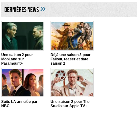
»
DERNIÈRES NEWS
Une saison 2 pour
Déjà une saison 3 pour
MobLand sur
Fallout, teaser et date
Paramount+
saison 2
Suits LA annulée par
Une saison 2 pour The
NBC
Studio sur Apple TV+