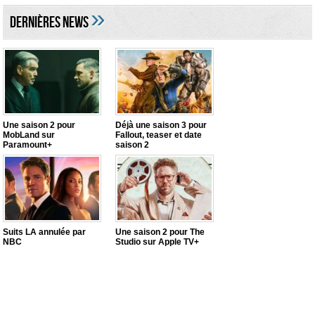
»
DERNIÈRES NEWS
Une saison 2 pour
Déjà une saison 3 pour
MobLand sur
Fallout, teaser et date
Paramount+
saison 2
Suits LA annulée par
Une saison 2 pour The
NBC
Studio sur Apple TV+