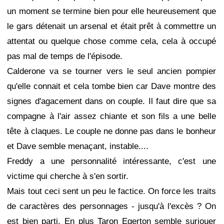
un moment se termine bien pour elle heureusement que
le gars détenait un arsenal et était prêt à commettre un
attentat ou quelque chose comme cela, cela à occupé
pas mal de temps de l'épisode.
Calderone va se tourner vers le seul ancien pompier
qu'elle connait et cela tombe bien car Dave montre des
signes d'agacement dans on couple. Il faut dire que sa
compagne à l'air assez chiante et son fils a une belle
tête à claques. Le couple ne donne pas dans le bonheur
et Dave semble menaçant, instable....
Freddy a une personnalité intéressante, c'est une
victime qui cherche à s'en sortir.
Mais tout ceci sent un peu le factice. On force les traits
de caractères des personnages - jusqu'à l'excès ? On
est bien parti. En plus Taron Egerton semble surjouer