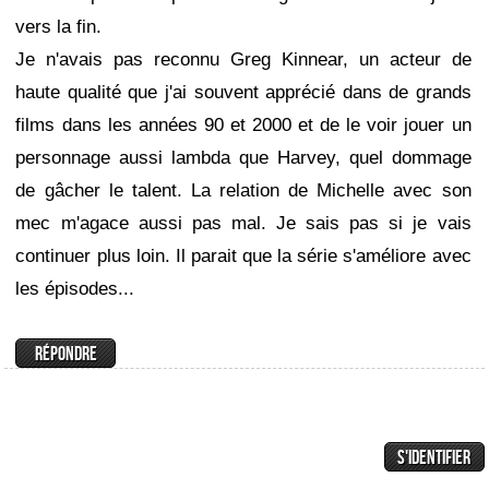
vers la fin.
Je n'avais pas reconnu Greg Kinnear, un acteur de
haute qualité que j'ai souvent apprécié dans de grands
films dans les années 90 et 2000 et de le voir jouer un
personnage aussi lambda que Harvey, quel dommage
de gâcher le talent. La relation de Michelle avec son
mec m'agace aussi pas mal. Je sais pas si je vais
continuer plus loin. Il parait que la série s'améliore avec
les épisodes...