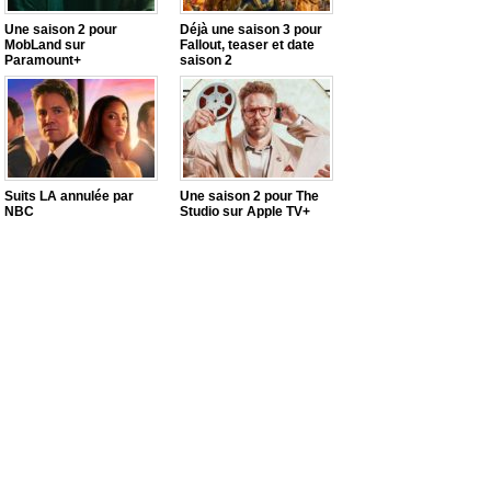
Une saison 2 pour
Déjà une saison 3 pour
MobLand sur
Fallout, teaser et date
Paramount+
saison 2
Suits LA annulée par
Une saison 2 pour The
NBC
Studio sur Apple TV+