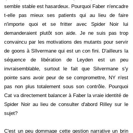
semble stable est hasardeux. Pourquoi Faber n'encadre
t-elle pas mieux ses patients qui au lieu de faire
n'importe quoi et se fritter avec Spider Noir lui
demanderaient plutôt son aide. Je ne suis pas trop
convaincu par les motivations des mutants pour servir
de goons à SIlvermane qui est un con fini. D'ailleurs la
séquence de libération de Leyden est un peu
invraisemblable, surtout le fait que Silvermane s'y
pointe sans avoir peur de se compromettre, NY n'est
pas non plus totalement sous son contrôle. Pourquoi
Cat va directement balancer à Faber la vraie identité de
Spider Noir au lieu de consulter d'abord Rilley sur le
sujet?
C'est un peu dommage cette gestion narrative un brin