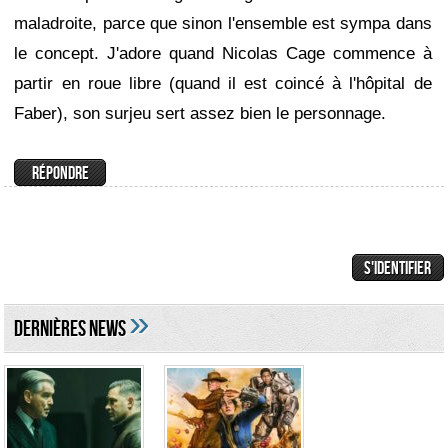
maladroite, parce que sinon l'ensemble est sympa dans
le concept. J'adore quand Nicolas Cage commence à
partir en roue libre (quand il est coincé à l'hôpital de
Faber), son surjeu sert assez bien le personnage.
»
DERNIÈRES NEWS