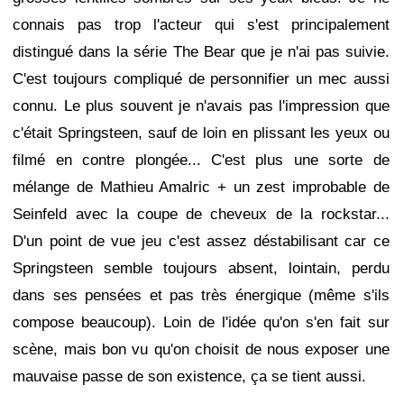
connais pas trop l'acteur qui s'est principalement
distingué dans la série The Bear que je n'ai pas suivie.
C'est toujours compliqué de personnifier un mec aussi
connu. Le plus souvent je n'avais pas l'impression que
c'était Springsteen, sauf de loin en plissant les yeux ou
filmé en contre plongée... C'est plus une sorte de
mélange de Mathieu Amalric + un zest improbable de
Seinfeld avec la coupe de cheveux de la rockstar...
D'un point de vue jeu c'est assez déstabilisant car ce
Springsteen semble toujours absent, lointain, perdu
dans ses pensées et pas très énergique (même s'ils
compose beaucoup). Loin de l'idée qu'on s'en fait sur
scène, mais bon vu qu'on choisit de nous exposer une
mauvaise passe de son existence, ça se tient aussi.