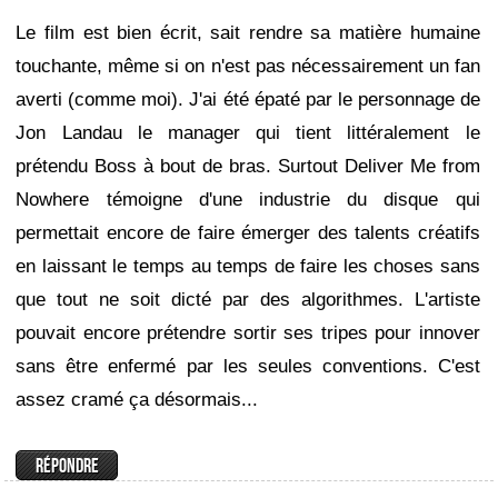
Le film est bien écrit, sait rendre sa matière humaine
touchante, même si on n'est pas nécessairement un fan
averti (comme moi). J'ai été épaté par le personnage de
Jon Landau le manager qui tient littéralement le
prétendu Boss à bout de bras. Surtout Deliver Me from
Nowhere témoigne d'une industrie du disque qui
permettait encore de faire émerger des talents créatifs
en laissant le temps au temps de faire les choses sans
que tout ne soit dicté par des algorithmes. L'artiste
pouvait encore prétendre sortir ses tripes pour innover
sans être enfermé par les seules conventions. C'est
assez cramé ça désormais...