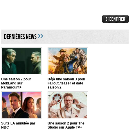
»
DERNIÈRES NEWS
Une saison 2 pour
Déjà une saison 3 pour
MobLand sur
Fallout, teaser et date
Paramount+
saison 2
Suits LA annulée par
Une saison 2 pour The
NBC
Studio sur Apple TV+