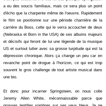
a eu des soucis familiaux, mais ce sera plus un point
d'écho que la charpente même de l'oeuvre. Rapidement
le film se positionne sur une période charnière de la
carrière du Boss, celle qui le verra accoucher de deux
(Nebraska et Born in the USA) de ses albums majeurs
et décisifs qui feront de lui une légende de la musique
US et surtout lutter avec sa grosse turpitude qui est la
dépression chronique. Alors ça change un peu car en
revanche point de drogue à l'horizon, ce qui est trop
souvent le gros challenge de tout artiste musical dans
une bio.
Et donc pour incarner Springsteen, on nous colle
Jeremy Allen White, méconnaissable parce que
grosses lentilles sombres sur ses yeux bleus. Je ne