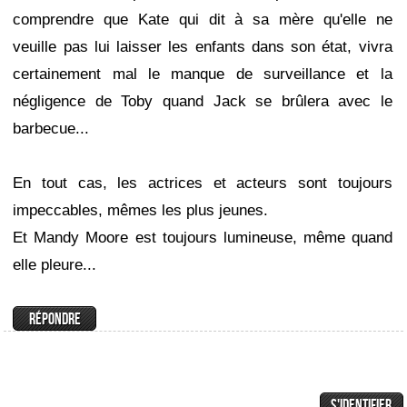
comprendre que Kate qui dit à sa mère qu'elle ne
veuille pas lui laisser les enfants dans son état, vivra
certainement mal le manque de surveillance et la
négligence de Toby quand Jack se brûlera avec le
barbecue...
En tout cas, les actrices et acteurs sont toujours
impeccables, mêmes les plus jeunes.
Et Mandy Moore est toujours lumineuse, même quand
elle pleure...