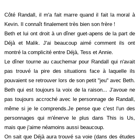
Côté Randall, il m'a fait marre quand il fait la moral à
Kevin. Il connaît finalement très bien son frère !
Beth et lui ont droit à un dîner guet-apens de la part de
Déjà et Malik. J'ai beaucoup aimé comment ils ont
montré la complicité entre Déjà, Tess et Annie.
Le dîner tourne au cauchemar pour Randall qui n'avait
pas trouvé la pire des situations face à laquelle ils
pouvaient se retrouver lors de son petit "jeu" avec Beth.
Beth qui est toujours la voix de la raison... J'avoue ne
pas toujours accroché avec le personnage de Randall,
même si je le comprends.Je pense que c'est l'un des
personnages qui m'énerve le plus dans This is Us,
mais que j'aime néamoins aussi beaucoup.
On sait que Déjà aura trouvé sa voie (dans des études