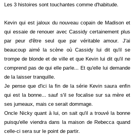
Les 3 histoires sont touchantes comme d'habitude.
Kevin qui est jaloux du nouveau copain de Madison et
qui essaie de renouer avec Cassidy certainement plus
par peur d'être seul que par véritable amour. J'ai
beaucoup aimé la scène où Cassidy lui dit qu'il se
trompe de blonde et de ville et que Kevin lui dit qu'il ne
comprend pas de qui elle parle... Et qu'elle lui demande
de la laisser tranquille.
Je pense que d'ici la fin de la série Kevin saura enfin
qui est la bonne... sauf s'il se focalise sur sa mère et
ses jumeaux, mais ce serait dommage.
Oncle Nicky quant à lui, on sait qu'il a trouvé la bonne
puisqu'elle viendra dans la maison de Rebecca quand
celle-ci sera sur le point de partir.