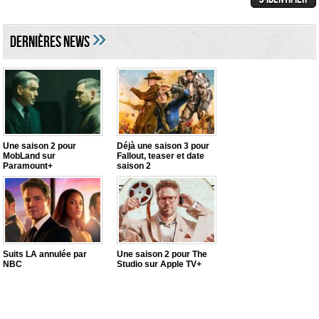
»
DERNIÈRES NEWS
Une saison 2 pour
Déjà une saison 3 pour
MobLand sur
Fallout, teaser et date
Paramount+
saison 2
Suits LA annulée par
Une saison 2 pour The
NBC
Studio sur Apple TV+