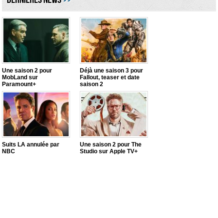
Une saison 2 pour
Déjà une saison 3 pour
MobLand sur
Fallout, teaser et date
Paramount+
saison 2
Suits LA annulée par
Une saison 2 pour The
NBC
Studio sur Apple TV+