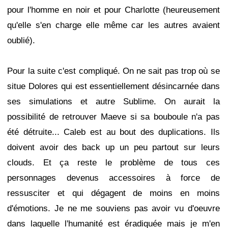
pour l'homme en noir et pour Charlotte (heureusement
qu'elle s'en charge elle même car les autres avaient
oublié).
Pour la suite c'est compliqué. On ne sait pas trop où se
situe Dolores qui est essentiellement désincarnée dans
ses simulations et autre Sublime. On aurait la
possibilité de retrouver Maeve si sa bouboule n'a pas
été détruite... Caleb est au bout des duplications. Ils
doivent avoir des back up un peu partout sur leurs
clouds. Et ça reste le problème de tous ces
personnages devenus accessoires à force de
ressusciter et qui dégagent de moins en moins
d'émotions. Je ne me souviens pas avoir vu d'oeuvre
dans laquelle l'humanité est éradiquée mais je m'en