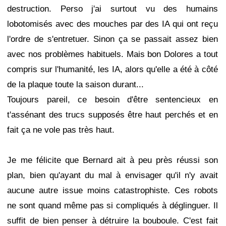
destruction. Perso j'ai surtout vu des humains
lobotomisés avec des mouches par des IA qui ont reçu
l'ordre de s'entretuer. Sinon ça se passait assez bien
avec nos problèmes habituels. Mais bon Dolores a tout
compris sur l'humanité, les IA, alors qu'elle a été à côté
de la plaque toute la saison durant...
Toujours pareil, ce besoin d'être sentencieux en
t'assénant des trucs supposés être haut perchés et en
fait ça ne vole pas très haut.
Je me félicite que Bernard ait à peu près réussi son
plan, bien qu'ayant du mal à envisager qu'il n'y avait
aucune autre issue moins catastrophiste. Ces robots
ne sont quand même pas si compliqués à déglinguer. Il
suffit de bien penser à détruire la bouboule. C'est fait