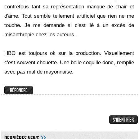
contrefous tant sa représentation manque de chair et
d'âme. Tout semble tellement artificiel que rien ne me
touche. Je me demande si c'est lié à un excès de
misanthropie chez les auteurs...
HBO est toujours ok sur la production. Visuellement
c'est souvent chouette. Une belle coquille donc, remplie
avec pas mal de mayonnaise.
»
DERNIÈRES NEWS