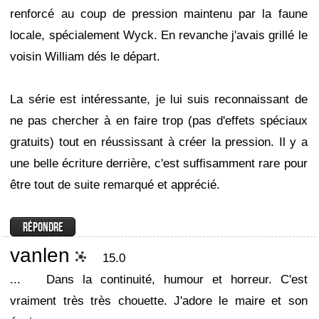
renforcé au coup de pression maintenu par la faune
locale, spécialement Wyck. En revanche j'avais grillé le
voisin William dés le départ.
La série est intéressante, je lui suis reconnaissant de
ne pas chercher à en faire trop (pas d'effets spéciaux
gratuits) tout en réussissant à créer la pression. Il y a
une belle écriture derrière, c'est suffisamment rare pour
être tout de suite remarqué et apprécié.
vanlen
15.0
...
Dans la continuité, humour et horreur. C'est
vraiment très très chouette. J'adore le maire et son