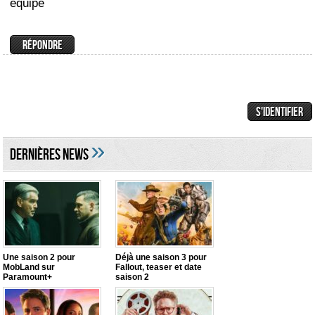
équipe
»
DERNIÈRES NEWS
Une saison 2 pour
Déjà une saison 3 pour
MobLand sur
Fallout, teaser et date
Paramount+
saison 2