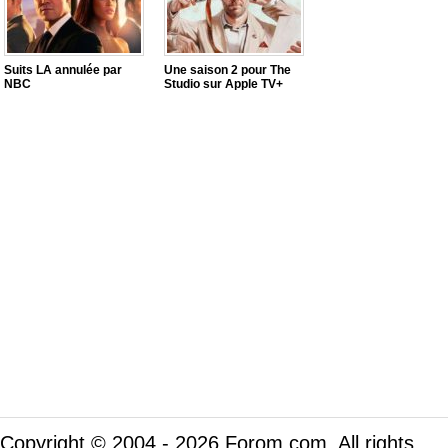
Suits LA annulée par
Une saison 2 pour The
NBC
Studio sur Apple TV+
Copyright © 2004 - 2026 Forom.com. All rights