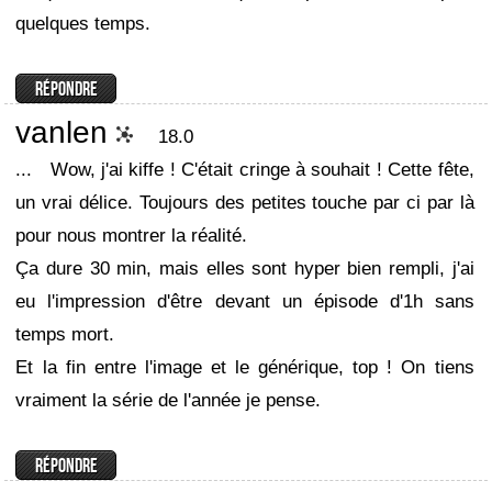
quelques temps.
vanlen
18.0
...
Wow, j'ai kiffe ! C'était cringe à souhait ! Cette fête,
un vrai délice. Toujours des petites touche par ci par là
pour nous montrer la réalité.
Ça dure 30 min, mais elles sont hyper bien rempli, j'ai
eu l'impression d'être devant un épisode d'1h sans
temps mort.
Et la fin entre l'image et le générique, top ! On tiens
vraiment la série de l'année je pense.