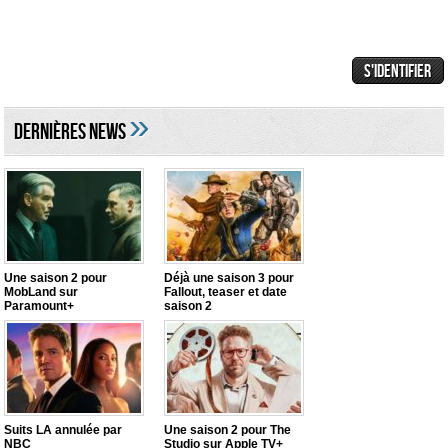
»
DERNIÈRES NEWS
Une saison 2 pour
Déjà une saison 3 pour
MobLand sur
Fallout, teaser et date
Paramount+
saison 2
Suits LA annulée par
Une saison 2 pour The
NBC
Studio sur Apple TV+