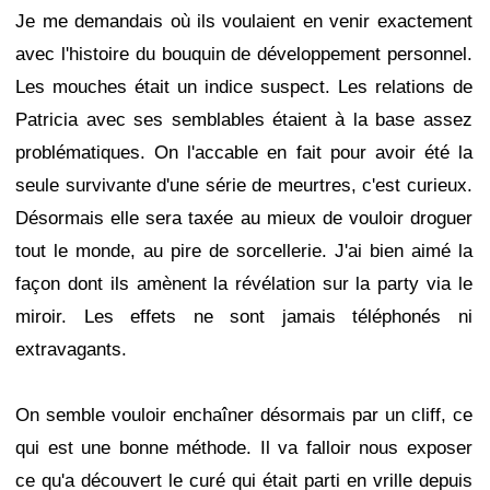
Je me demandais où ils voulaient en venir exactement
avec l'histoire du bouquin de développement personnel.
Les mouches était un indice suspect. Les relations de
Patricia avec ses semblables étaient à la base assez
problématiques. On l'accable en fait pour avoir été la
seule survivante d'une série de meurtres, c'est curieux.
Désormais elle sera taxée au mieux de vouloir droguer
tout le monde, au pire de sorcellerie. J'ai bien aimé la
façon dont ils amènent la révélation sur la party via le
miroir. Les effets ne sont jamais téléphonés ni
extravagants.
On semble vouloir enchaîner désormais par un cliff, ce
qui est une bonne méthode. Il va falloir nous exposer
ce qu'a découvert le curé qui était parti en vrille depuis