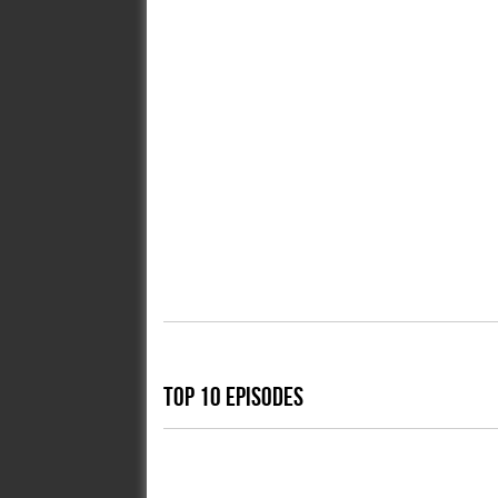
TOP 10 EPISODES