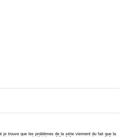
 je trouve que les problèmes de la série viennent du fait que la