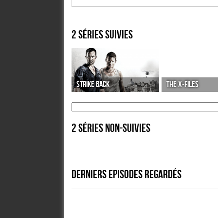
2 séries suivies
STRIKE BACK
THE X-FILES
2 séries non-suivies
DERNIERS EPISODES REGARDÉS