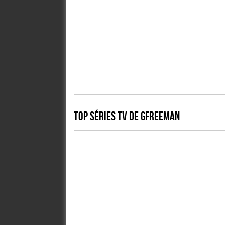
Top Séries TV de gfreeman