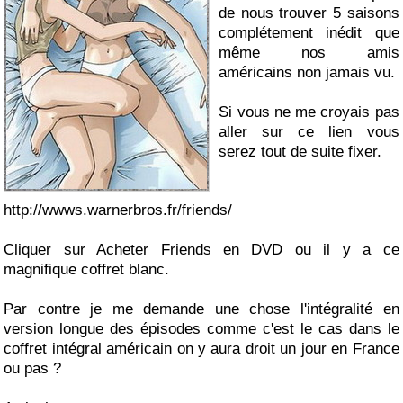
de nous trouver 5 saisons
complétement inédit que
même nos amis
américains non jamais vu.
Si vous ne me croyais pas
aller sur ce lien vous
serez tout de suite fixer.
http://wwws.warnerbros.fr/friends/
Cliquer sur Acheter Friends en DVD ou il y a ce
magnifique coffret blanc.
Par contre je me demande une chose l'intégralité en
version longue des épisodes comme c'est le cas dans le
coffret intégral américain on y aura droit un jour en France
ou pas ?