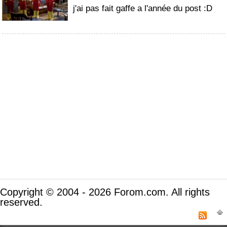
j'ai pas fait gaffe a l'année du post :D
Copyright © 2004 - 2026 Forom.com. All rights
reserved.