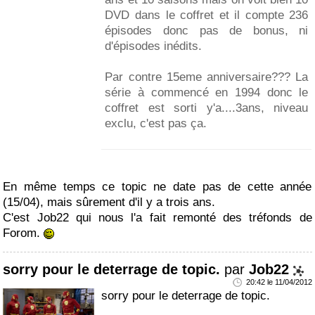
DVD dans le coffret et il compte 236
épisodes donc pas de bonus, ni
d'épisodes inédits.
Par contre 15eme anniversaire??? La
série à commencé en 1994 donc le
coffret est sorti y'a....3ans, niveau
exclu, c'est pas ça.
En même temps ce topic ne date pas de cette année
(15/04), mais sûrement d'il y a trois ans.
C'est Job22 qui nous l'a fait remonté des tréfonds de
Forom.
sorry pour le deterrage de topic.
par
Job22
20:42 le 11/04/2012
sorry pour le deterrage de topic.