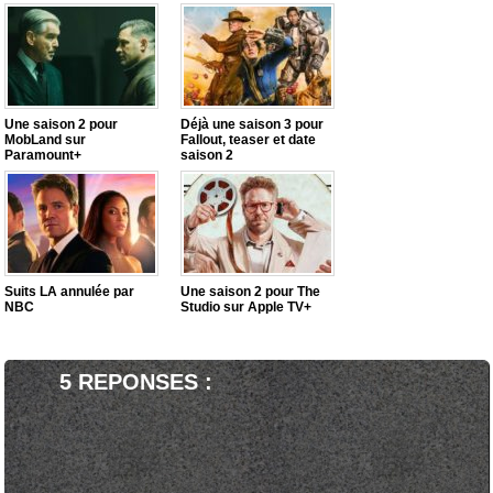
Une saison 2 pour
Déjà une saison 3 pour
MobLand sur
Fallout, teaser et date
Paramount+
saison 2
Suits LA annulée par
Une saison 2 pour The
NBC
Studio sur Apple TV+
5 REPONSES :