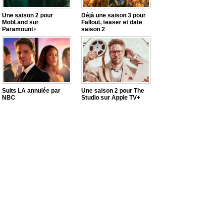
Une saison 2 pour
Déjà une saison 3 pour
MobLand sur
Fallout, teaser et date
Paramount+
saison 2
Suits LA annulée par
Une saison 2 pour The
NBC
Studio sur Apple TV+