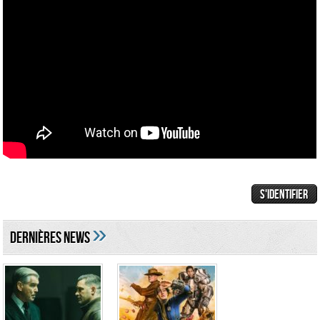
»
DERNIÈRES NEWS