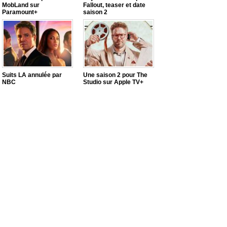
MobLand sur
Fallout, teaser et date
Paramount+
saison 2
Suits LA annulée par
Une saison 2 pour The
NBC
Studio sur Apple TV+