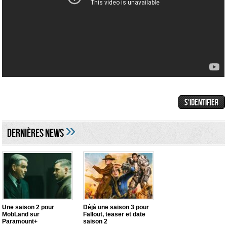
»
DERNIÈRES NEWS
Une saison 2 pour
Déjà une saison 3 pour
MobLand sur
Fallout, teaser et date
Paramount+
saison 2