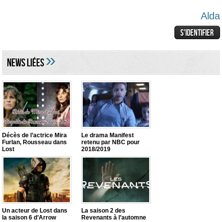
Alda
»
NEWS LIéES
Décès de l’actrice Mira
Le drama Manifest
Furlan, Rousseau dans
retenu par NBC pour
Lost
2018/2019
Un acteur de Lost dans
La saison 2 des
la saison 6 d’Arrow
Revenants à l’automne