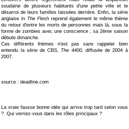
soudaine de plusieurs habitants d'une petite ville et le
désarroi de leurs familles laissées derrière. Enfin, la série
anglaise
In The Flesh
reprend également le même thème
du retour d'entre les morts de personnes mais là, sous la
forme de zombies avec une conscience ; sa 2ème saison
débute dimanche.
Ces différents thèmes n'est pas sans rappeler bien
entendu la série de CBS,
The 4400,
diffusée de 2004 à
2007.
source : deadline.com
La vraie fausse bonne idée qui arrive trop tard selon vous
? Qui verriez-vous dans les rôles principaux ?