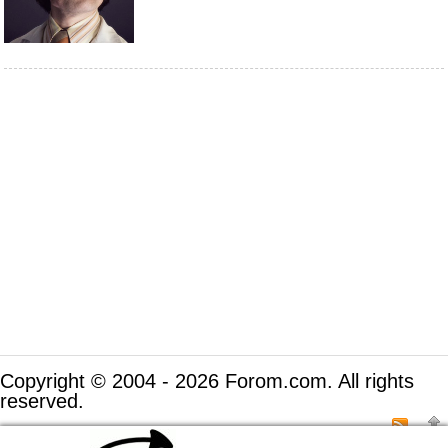
Copyright © 2004 - 2026 Forom.com. All rights
reserved.